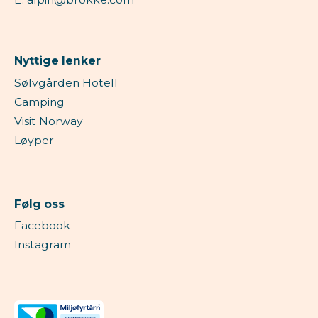
Nyttige lenker
Sølvgården Hotell
Camping
Visit Norway
Løyper
Følg oss
Facebook
Instagram