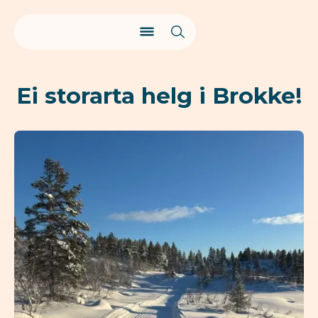
Ei storarta helg i Brokke!