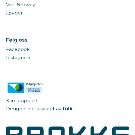
Visit Norway
Løyper
Følg oss
Facebook
Instagram
Klimarapport
Designet og utviklet av
folk