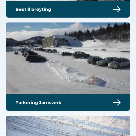
Bestill brøyting
Parkering Jarnsverk