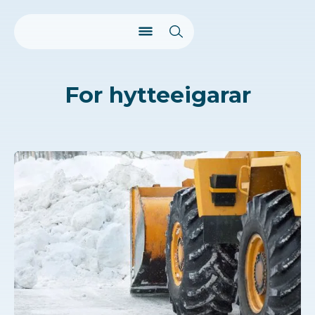
For hytteeigarar