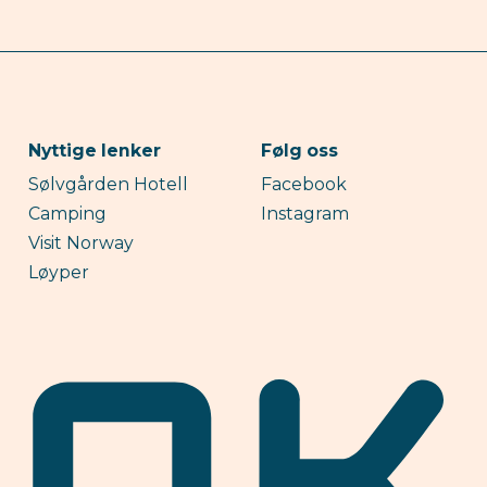
Nyttige lenker
Følg oss
Sølvgården Hotell
Facebook
Camping
Instagram
Visit Norway
Løyper