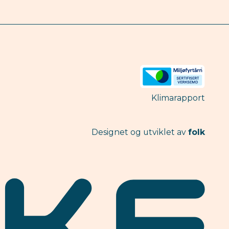
Klimarapport
Designet og utviklet av
folk