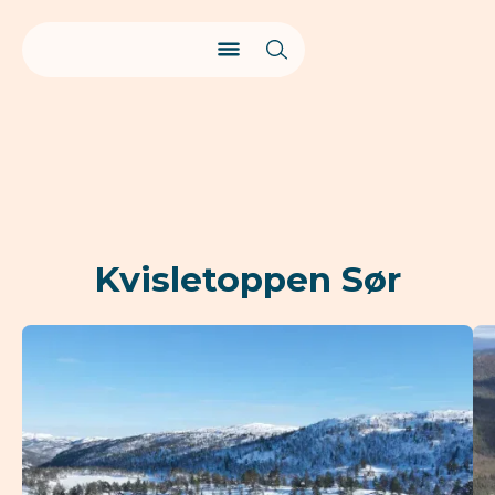
Kvisletoppen Sør