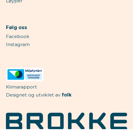
Løyper
Følg oss
Facebook
Instagram
Klimarapport
Designet og utviklet av
folk